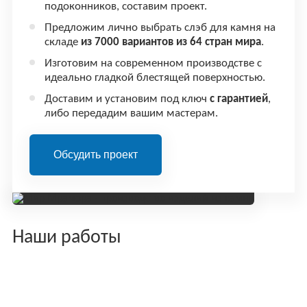
подоконников, составим проект.
Предложим лично выбрать слэб для камня на
складе
из 7000 вариантов из 64 стран мира
.
Изготовим на современном производстве с
идеально гладкой блестящей поверхностью.
Доставим и установим под ключ
с гарантией
,
либо передадим вашим мастерам.
Наши работы