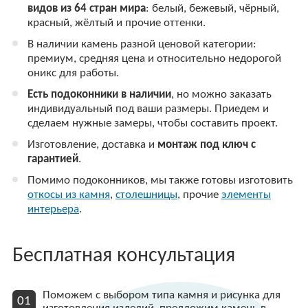
видов из 64 стран мира
: белый, бежевый, чёрный,
красный, жёлтый и прочие оттенки.
В наличии камень разной ценовой категории:
премиум, средняя цена и относительно недорогой
оникс для работы.
Есть подоконники в наличии
, но можно заказать
индивидуальный под ваши размеры. Приедем и
сделаем нужные замеры, чтобы составить проект.
Изготовление, доставка и
монтаж под ключ с
гарантией
.
Помимо подоконников, мы также готовы изготовить
откосы из камня
,
столешницы
, прочие
элементы
интерьера
.
Бесплатная консультация
Поможем с выбором типа камня и рисунка для