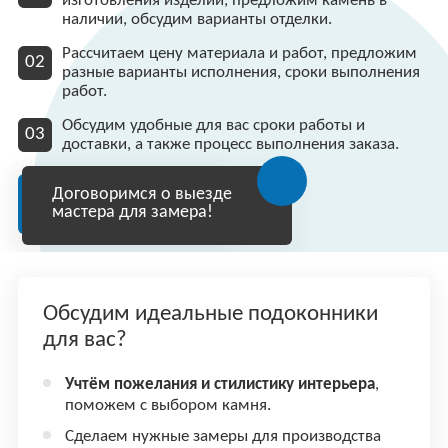
изготовления изделий, предложим камень в
наличии, обсудим варианты отделки.
Рассчитаем цену материала и работ, предложим
разные варианты исполнения, сроки выполнения
работ.
Обсудим удобные для вас сроки работы и
доставки, а также процесс выполнения заказа.
Договоримся о выезде
мастера для замера!
Обсудим идеальные подоконники
для вас?
Учтём пожелания и стилистику интерьера
,
поможем с выбором камня.
Сделаем нужные замеры для производства