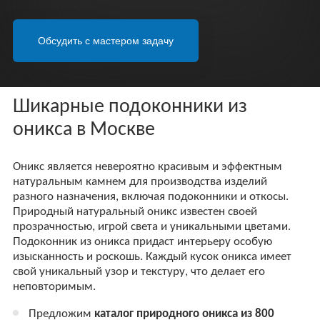
Шикарные подоконники из
оникса в Москве
Оникс является невероятно красивым и эффектным
натуральным камнем для производства изделий
разного назначения, включая подоконники и откосы.
Природный натуральный оникс известен своей
прозрачностью, игрой света и уникальными цветами.
Подоконник из оникса придаст интерьеру особую
изысканность и роскошь. Каждый кусок оникса имеет
свой уникальный узор и текстуру, что делает его
неповторимым.
Предложим
каталог природного оникса из 800