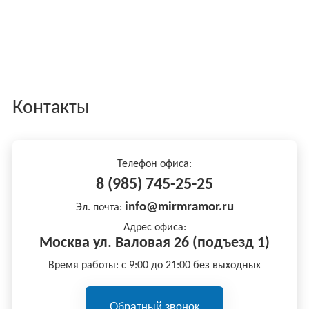
Контакты
Телефон офиса:
8 (985) 745-25-25
info@mirmramor.ru
Эл. почта:
Адрес офиса:
Москва ул. Валовая 26 (подъезд 1)
Время работы: с 9:00 до 21:00 без выходных