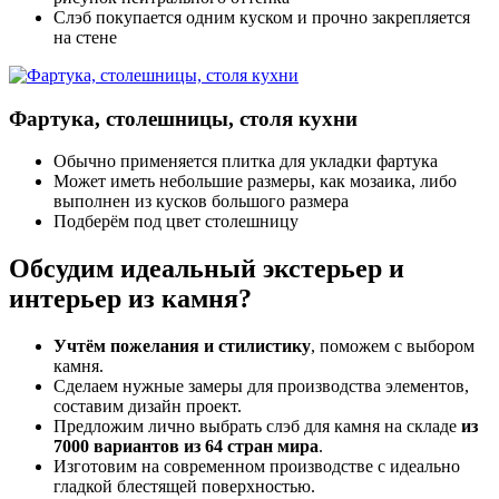
Слэб покупается одним куском и прочно закрепляется
на стене
Фартука, столешницы, столя кухни
Обычно применяется плитка для укладки фартука
Может иметь небольшие размеры, как мозаика, либо
выполнен из кусков большого размера
Подберём под цвет столешницу
Обсудим идеальный экстерьер и
интерьер из камня?
Учтём пожелания и стилистику
, поможем с выбором
камня.
Сделаем нужные замеры для производства элементов,
составим дизайн проект.
Предложим лично выбрать слэб для камня на складе
из
7000 вариантов из 64 стран мира
.
Изготовим на современном производстве с идеально
гладкой блестящей поверхностью.