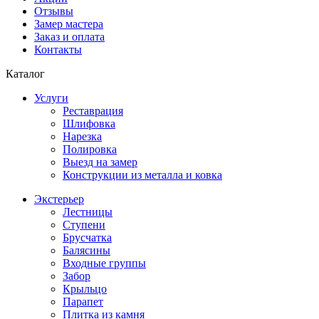
Отзывы
Замер мастера
Заказ и оплата
Контакты
Каталог
Услуги
Реставрация
Шлифовка
Нарезка
Полировка
Выезд на замер
Конструкции из металла и ковка
Экстерьер
Лестницы
Ступени
Брусчатка
Балясины
Входные группы
Забор
Крыльцо
Парапет
Плитка из камня