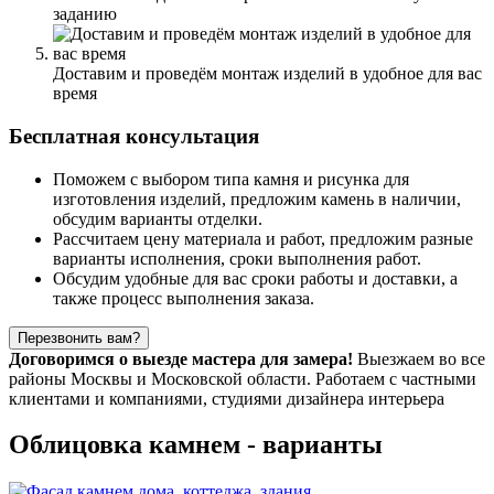
заданию
Доставим и проведём монтаж
изделий в удобное для вас
время
Бесплатная консультация
Поможем с выбором типа камня и рисунка для
изготовления изделий, предложим камень в наличии,
обсудим варианты отделки.
Рассчитаем цену материала и работ, предложим разные
варианты исполнения, сроки выполнения работ.
Обсудим удобные для вас сроки работы и доставки, а
также процесс выполнения заказа.
Договоримся о выезде мастера для замера!
Выезжаем во все
районы Москвы и Московской области. Работаем с частными
клиентами и компаниями, студиями дизайнера интерьера
Облицовка камнем - варианты