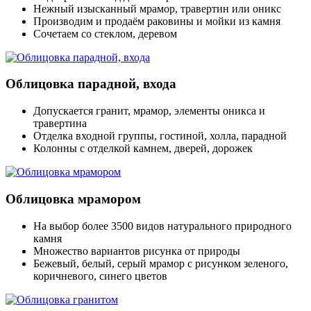
Нежный изысканный мрамор, травертин или оникс
Производим и продаём раковины и мойки из камня
Сочетаем со стеклом, деревом
Облицовка парадной, входа
Допускается гранит, мрамор, элементы оникса и
травертина
Отделка входной группы, гостиной, холла, парадной
Колонны с отделкой камнем, дверей, дорожек
Облицовка мрамором
На выбор более 3500 видов натурального природного
камня
Множество вариантов рисунка от природы
Бежевый, белый, серый мрамор с рисунком зеленого,
коричневого, синего цветов