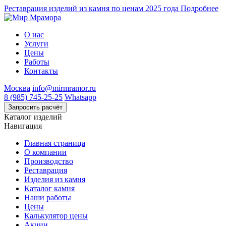
Реставрация изделий из камня по ценам 2025 года
Подробнее
О нас
Услуги
Цены
Работы
Контакты
Москва
info@mirmramor.ru
8 (985) 745-25-25
Whatsapp
Каталог изделий
Навигация
Главная страница
О компании
Производство
Реставрация
Изделия из камня
Каталог камня
Наши работы
Цены
Калькулятор цены
Акции