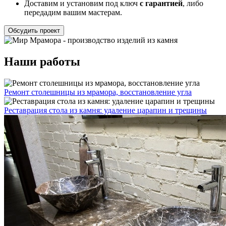
Доставим и установим под ключ
с гарантией
, либо
передадим вашим мастерам.
Наши работы
Ремонт столешницы из мрамора, восстановление угла
Реставрация стола из камня: удаление царапин и трещины