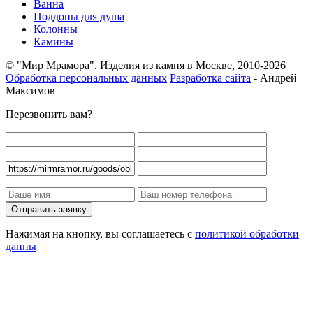
Ванна
Поддоны для душа
Колонны
Камины
© "Мир Мрамора". Изделия из камня в Москве, 2010-2026
Обработка персональных данных
Разработка сайта
- Андрей
Максимов
Перезвонить вам?
Нажимая на кнопку, вы соглашаетесь с
политикой обработки
данны