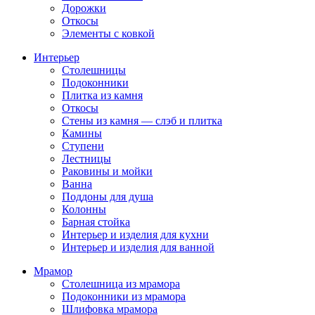
Дорожки
Откосы
Элементы с ковкой
Интерьер
Столешницы
Подоконники
Плитка из камня
Откосы
Стены из камня — слэб и плитка
Камины
Ступени
Лестницы
Раковины и мойки
Ванна
Поддоны для душа
Колонны
Барная стойка
Интерьер и изделия для кухни
Интерьер и изделия для ванной
Мрамор
Столешница из мрамора
Подоконники из мрамора
Шлифовка мрамора