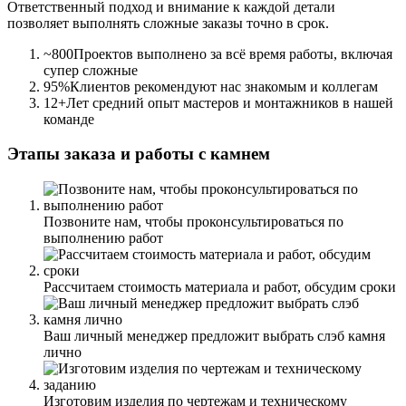
Ответственный подход и внимание к каждой детали
позволяет выполнять сложные заказы точно в срок.
~800
Проектов выполнено за всё время работы, включая
супер сложные
95%
Клиентов рекомендуют нас знакомым и коллегам
12+
Лет средний опыт мастеров и монтажников в нашей
команде
Этапы заказа и работы с камнем
Позвоните нам
, чтобы проконсультироваться по
выполнению работ
Рассчитаем стоимость материала и работ
, обсудим сроки
Ваш личный менеджер предложит
выбрать слэб камня
лично
Изготовим изделия
по чертежам и техническому