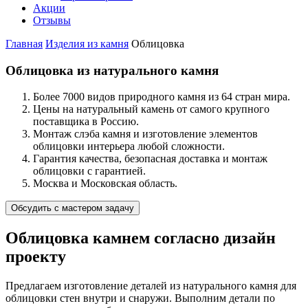
Акции
Отзывы
Главная
Изделия из камня
Облицовка
Облицовка из натурального камня
Более 7000 видов природного камня из 64 стран мира.
Цены на натуральный камень от самого крупного
поставщика в Россию.
Монтаж слэба камня и изготовление элементов
облицовки интерьера любой сложности.
Гарантия качества, безопасная доставка и монтаж
облицовки с гарантией.
Москва и Московская область.
Облицовка камнем согласно дизайн
проекту
Предлагаем изготовление деталей из натурального камня для
облицовки стен внутри и снаружи. Выполним детали по