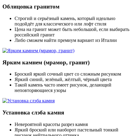
Облицовка гранитом
Строгий и серьёзный камень, который идеально
подойдёт для классического или лофт стиля
Цена на гранит может быть небольшой, если выбирать
российский гранит
Либо сможем найти премиум вариант из Италии
Ярким камнем (мрамор, гранит)
Броский яркий сочный цвет со сложным рисунком
Яркий синий, зелёный, жёлтый, чёрный цвета
Такой камень часто имеет рисунок, делающий
неповторяющиеся узоры
Установка слэба камня
Невероятной красоты разрез камня
Яркий броский или наоборот пастельный тонкий
рисунок нейтрального оттенка