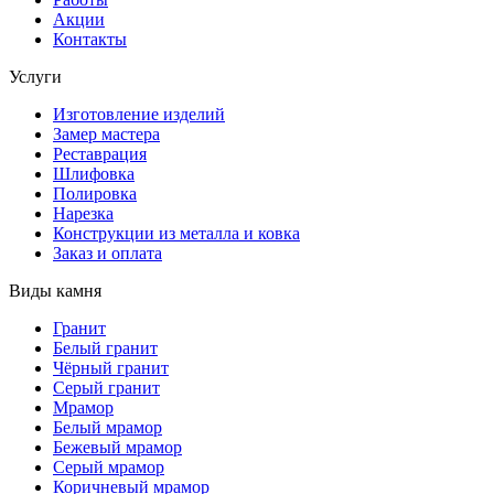
Акции
Контакты
Услуги
Изготовление изделий
Замер мастера
Реставрация
Шлифовка
Полировка
Нарезка
Конструкции из металла и ковка
Заказ и оплата
Виды камня
Гранит
Белый гранит
Чёрный гранит
Серый гранит
Мрамор
Белый мрамор
Бежевый мрамор
Серый мрамор
Коричневый мрамор