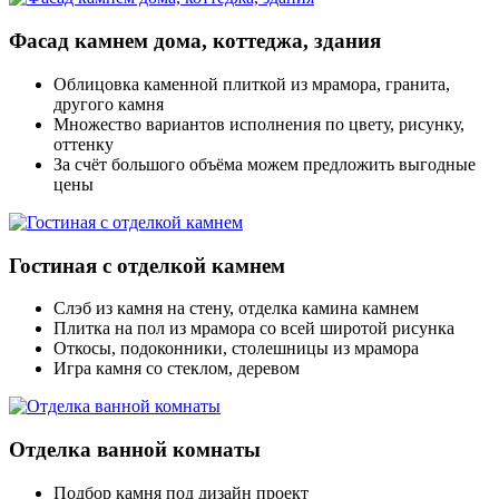
Фасад камнем дома, коттеджа, здания
Облицовка каменной плиткой из мрамора, гранита,
другого камня
Множество вариантов исполнения по цвету, рисунку,
оттенку
За счёт большого объёма можем предложить выгодные
цены
Гостиная с отделкой камнем
Слэб из камня на стену, отделка камина камнем
Плитка на пол из мрамора со всей широтой рисунка
Откосы, подоконники, столешницы из мрамора
Игра камня со стеклом, деревом
Отделка ванной комнаты
Подбор камня под дизайн проект